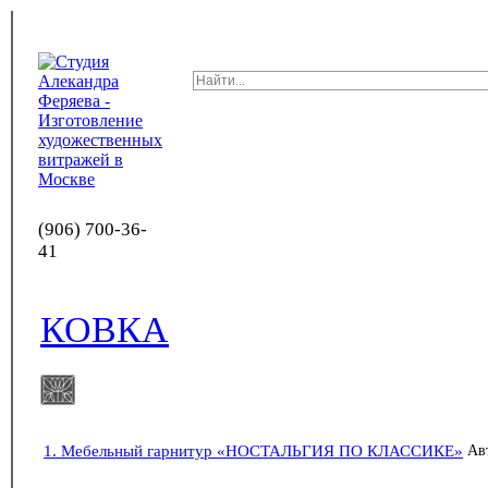
(906) 700-36-
41
КОВКА
1. Мебельный гарнитур «НОСТАЛЬГИЯ ПО КЛАССИКЕ»
Ав