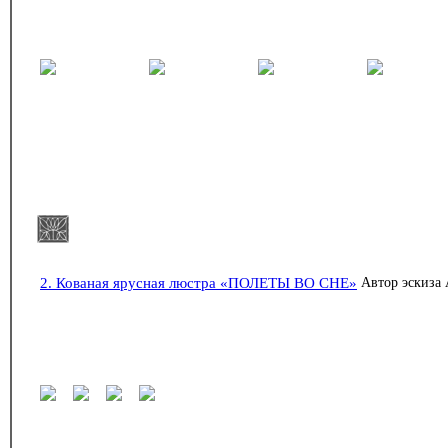
2. Кованая ярусная люстра «ПОЛЕТЫ ВО СНЕ»
Автор эскиза