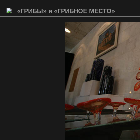
«ГРИБЫ» и «ГРИБНОЕ МЕСТО»