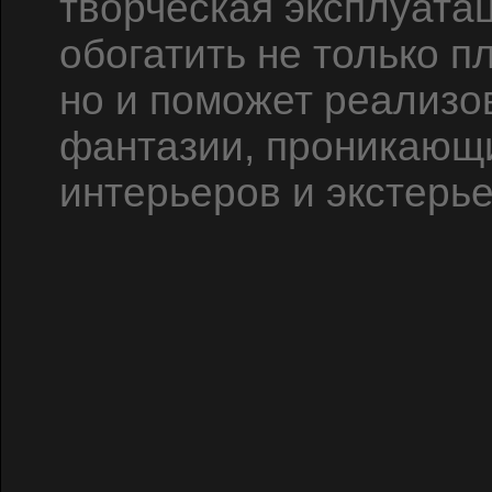
творческая эксплуатац
обогатить не только п
но и поможет реализо
фантазии, проникающи
интерьеров и экстерье