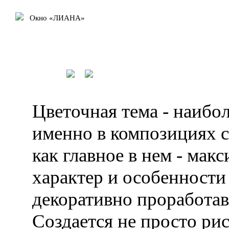
Окно «ЛИАНА»
Цветочная тема - наиб
именно в композициях с
как главное в нем - мак
характер и особенности
декоративно проработав
Создается не просто рис