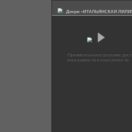
Двери «ИТАЛЬЯНСКАЯ ЛИЛИ
Орнаментальное решение доста
изысканности и классичности