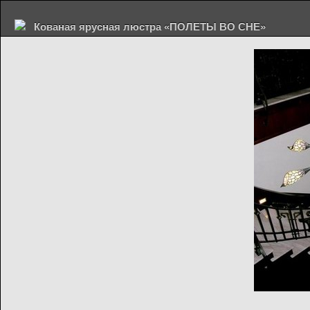
Кованая ярусная люстра «ПОЛЕТЫ ВО СНЕ»